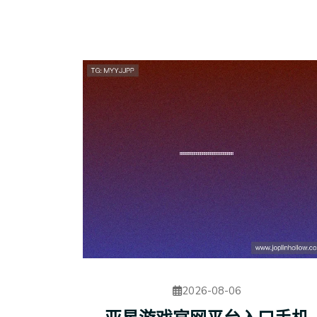
2026-08-06