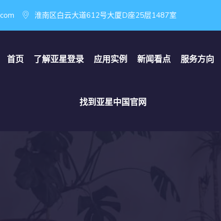
.com
淮南区白云大道612号大厦D座25层1487室
首页
了解
亚星登录
应用实例
新闻看点
服务方向
找到
亚星中国官网