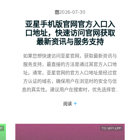
2026-07-30
亚星手机版官网官方入口入
口地址，快速访问官网获取
最新资讯与服务支持
如果您想快速访问亚星官网，获取最新资讯与
服务支持，最直接的方法是通过其官方入口地
址。通常，亚星官网的官方入口地址是经过官
方认证的域名，确保用户在浏览时的安全与信
息的真实性。建议用户在搜索时，优先选择官...
+
阅读