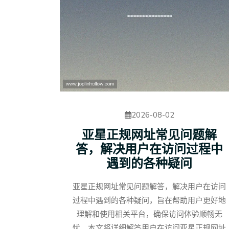
2026-08-02
亚星正规网址常见问题解
答，解决用户在访问过程中
遇到的各种疑问
亚星正规网址常见问题解答，解决用户在访问
过程中遇到的各种疑问，旨在帮助用户更好地
理解和使用相关平台，确保访问体验顺畅无
忧。本文将详细解答用户在访问亚星正规网址