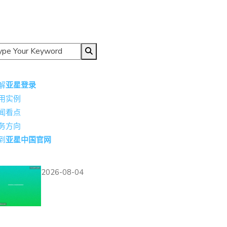
导航
解
亚星登录
用实例
闻看点
务方向
到
亚星中国官网
热门资讯
2026-08-04
亚星游戏官方网站入口
手机app下载多平台兼
容，支持安卓和苹果设备同步体