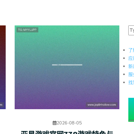
了
应
新
服
找
2026-08-05