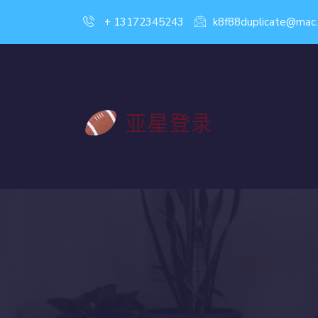
+ 13172345243
k8f88duplicate@mac